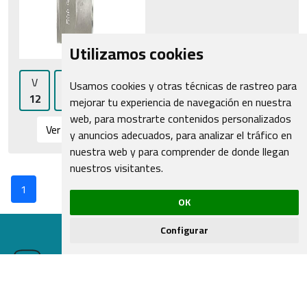
Utilizamos cookies
V
A
Usamos cookies y otras técnicas de rastreo para
12
34
mejorar tu experiencia de navegación en nuestra
web, para mostrarte contenidos personalizados
Ver alternativas
y anuncios adecuados, para analizar el tráfico en
nuestra web y para comprender de donde llegan
nuestros visitantes.
1
OK
Configurar