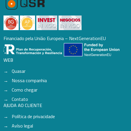
Financiado pela União Europeia – NextGenerationEU
WEB
Quasar
Nossa companhia
Como chegar
Contato
AJUDA AO CLIENTE
Política de privacidade
Avíso legal