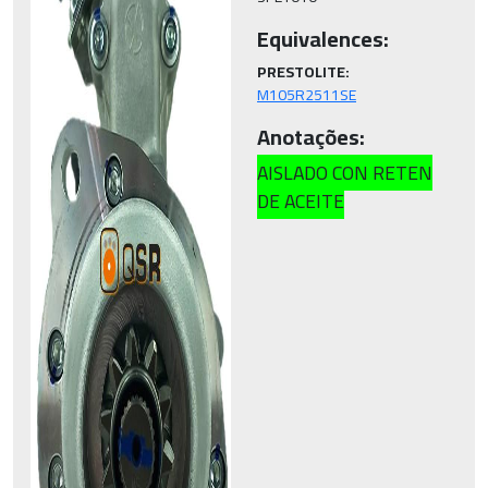
Equivalences:
PRESTOLITE:
M105R2511SE
Anotações:
AISLADO CON RETEN
DE ACEITE