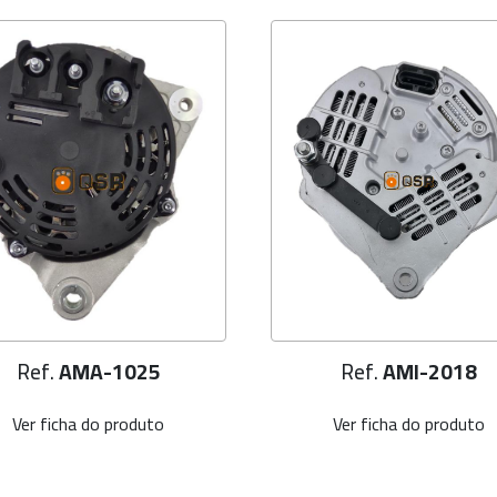
Ref.
AMA-1025
Ref.
AMI-2018
Ver ficha do produto
Ver ficha do produto