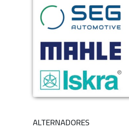
ALTERNADORES