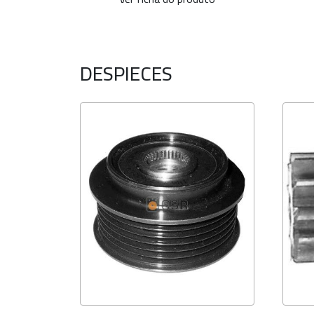
DESPIECES