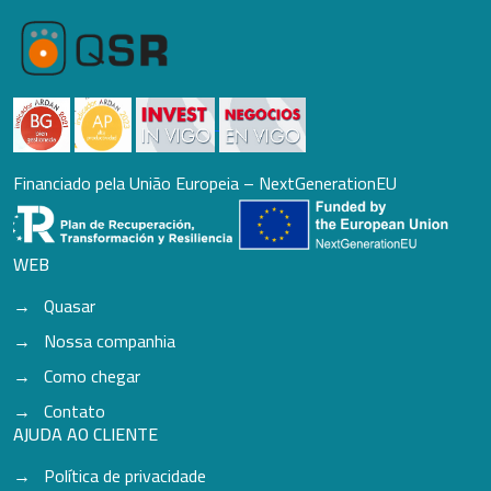
Financiado pela União Europeia – NextGenerationEU
WEB
Quasar
Nossa companhia
Como chegar
Contato
AJUDA AO CLIENTE
Política de privacidade