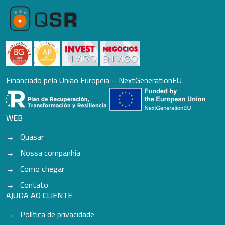
Financiado pela União Europeia – NextGenerationEU
WEB
Quasar
Nossa companhia
Como chegar
Contato
AJUDA AO CLIENTE
Política de privacidade