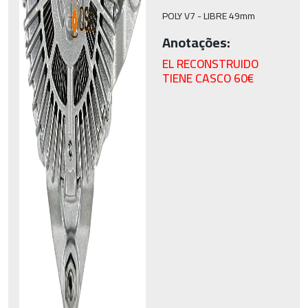
POLY V7 - LIBRE 49mm
Anotações:
EL RECONSTRUIDO
TIENE CASCO 60€