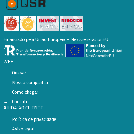
Financiado pela União Europeia – NextGenerationEU
WEB
Quasar
Nossa companhia
Como chegar
Contato
AJUDA AO CLIENTE
Política de privacidade
Avíso legal