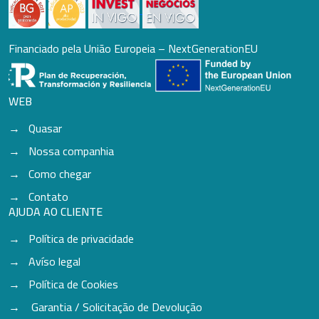
Financiado pela União Europeia – NextGenerationEU
WEB
Quasar
Nossa companhia
Como chegar
Contato
AJUDA AO CLIENTE
Política de privacidade
Avíso legal
Política de Cookies
Garantia / Solicitação de Devolução