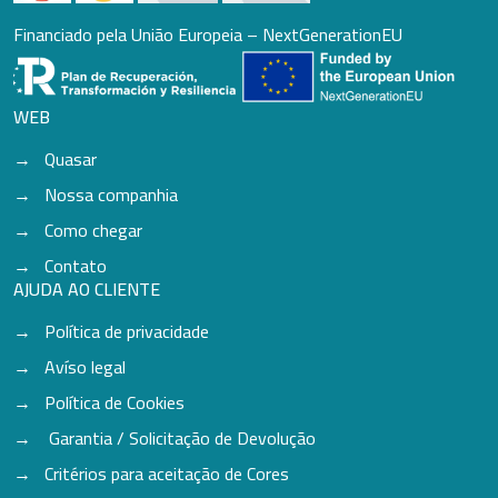
Financiado pela União Europeia – NextGenerationEU
WEB
Quasar
Nossa companhia
Como chegar
Contato
AJUDA AO CLIENTE
Política de privacidade
Avíso legal
Política de Cookies
Garantia / Solicitação de Devolução
Critérios para aceitação de Cores