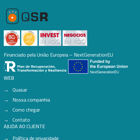
Financiado pela União Europeia – NextGenerationEU
WEB
Quasar
Nossa companhia
Como chegar
Contato
AJUDA AO CLIENTE
Política de privacidade