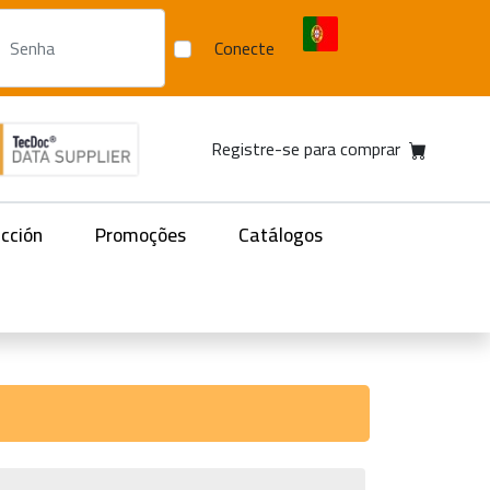
Conecte
Registre-se para comprar
acción
Promoções
Catálogos