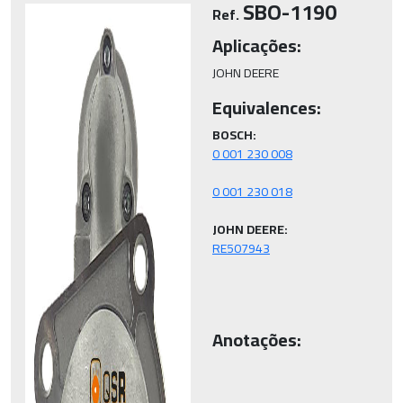
SBO-1190
Ref.
Aplicações:
JOHN DEERE
Equivalences:
BOSCH:
JOHN DEERE:
Anotações: