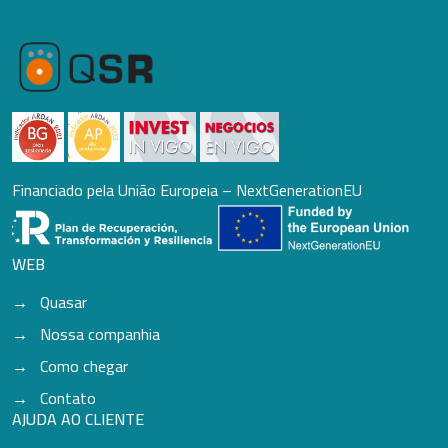
Financiado pela União Europeia – NextGenerationEU
WEB
Quasar
Nossa companhia
Como chegar
Contato
AJUDA AO CLIENTE