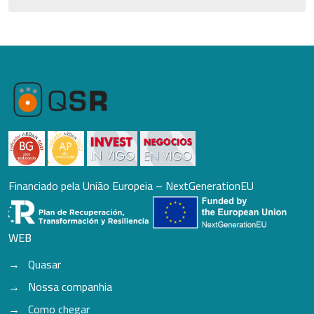
Financiado pela União Europeia – NextGenerationEU
WEB
Quasar
Nossa companhia
Como chegar