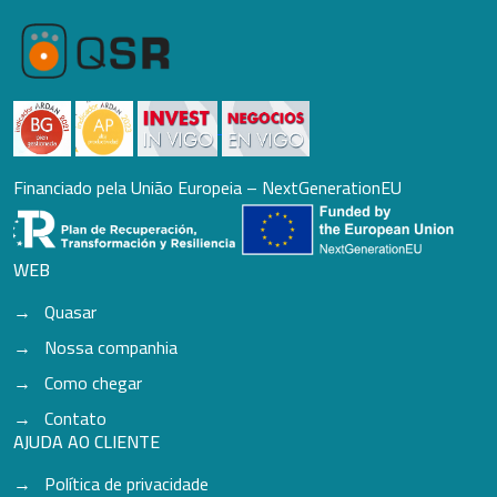
Financiado pela União Europeia – NextGenerationEU
WEB
Quasar
Nossa companhia
Como chegar
Contato
AJUDA AO CLIENTE
Política de privacidade