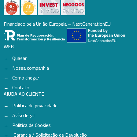
Financiado pela União Europeia – NextGenerationEU
WEB
Quasar
Nossa companhia
Como chegar
Contato
AJUDA AO CLIENTE
Política de privacidade
Avíso legal
Política de Cookies
Garantia / Solicitação de Devolução