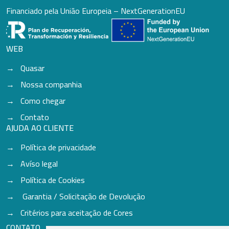
Financiado pela União Europeia – NextGenerationEU
WEB
Quasar
Nossa companhia
Como chegar
Contato
AJUDA AO CLIENTE
Política de privacidade
Avíso legal
Política de Cookies
Garantia / Solicitação de Devolução
Critérios para aceitação de Cores
CONTATO