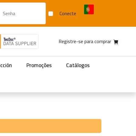
Conecte
Registre-se para comprar
acción
Promoções
Catálogos