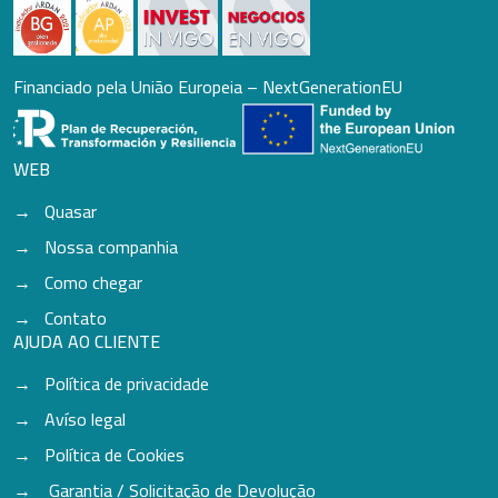
Financiado pela União Europeia – NextGenerationEU
WEB
Quasar
Nossa companhia
Como chegar
Contato
AJUDA AO CLIENTE
Política de privacidade
Avíso legal
Política de Cookies
Garantia / Solicitação de Devolução