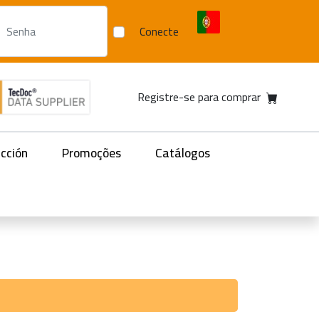
Conecte
Registre-se para comprar
acción
Promoções
Catálogos