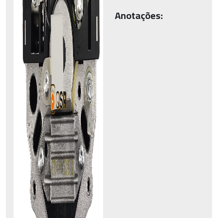
Anotações: