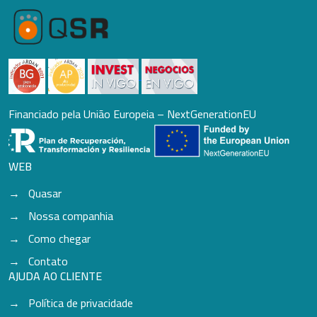
Financiado pela União Europeia – NextGenerationEU
WEB
Quasar
Nossa companhia
Como chegar
Contato
AJUDA AO CLIENTE
Política de privacidade