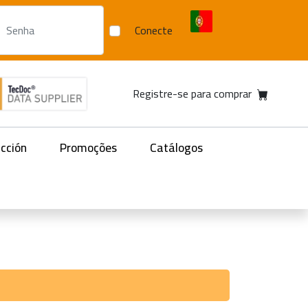
Conecte
Registre-se para comprar
acción
Promoções
Catálogos