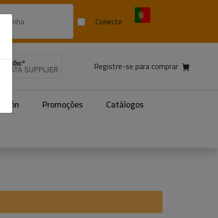
Conecte
Registre-se para comprar
acción
Promoções
Catálogos