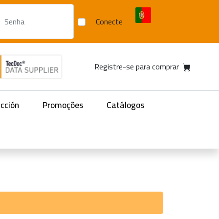
Conecte
Registre-se para comprar
acción
Promoções
Catálogos