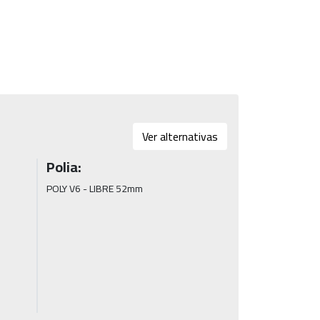
Ver alternativas
Polia:
POLY V6 - LIBRE 52mm