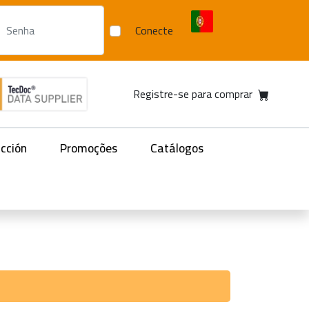
Conecte
Registre-se para comprar
acción
Promoções
Catálogos