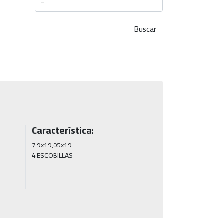
Buscar
Característica:
7,9x19,05x19

4 ESCOBILLAS