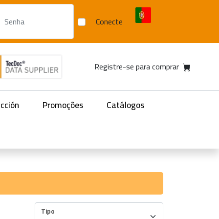
Conecte
Registre-se para comprar
acción
Promoções
Catálogos
Tipo