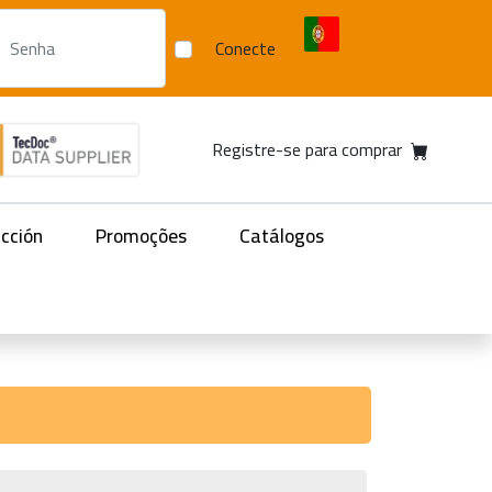
Conecte
Registre-se para comprar
acción
Promoções
Catálogos