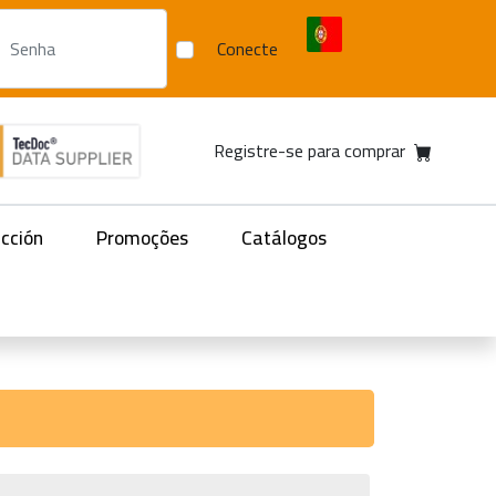
Conecte
Registre-se para comprar
acción
Promoções
Catálogos