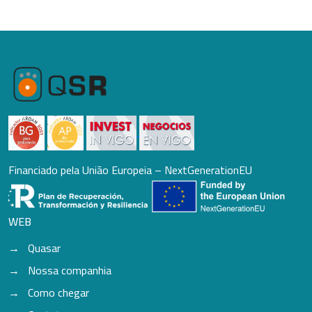
Financiado pela União Europeia – NextGenerationEU
WEB
Quasar
Nossa companhia
Como chegar