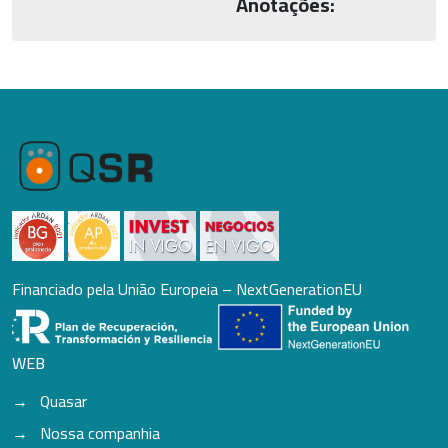
Anotações:
Financiado pela União Europeia – NextGenerationEU
WEB
Quasar
Nossa companhia