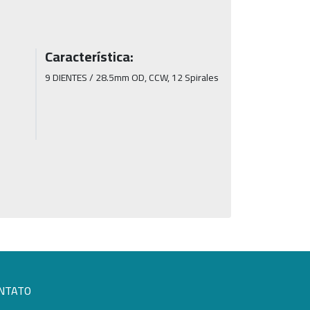
Característica:
9 DIENTES / 28.5mm OD, CCW, 12 Spirales
NTATO