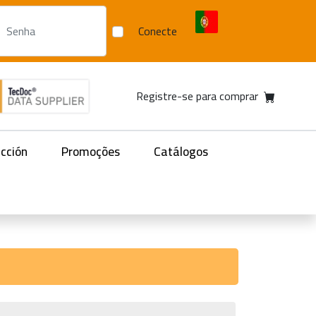
Conecte
Registre-se para comprar
acción
Promoções
Catálogos