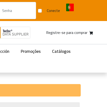
Conecte
Registre-se para comprar
acción
Promoções
Catálogos