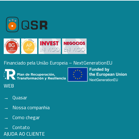
Financiado pela União Europeia – NextGenerationEU
WEB
Quasar
Nossa companhia
Como chegar
Contato
AJUDA AO CLIENTE