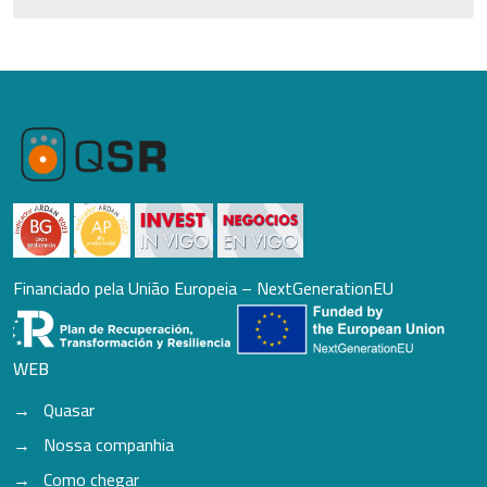
Financiado pela União Europeia – NextGenerationEU
WEB
Quasar
Nossa companhia
Como chegar