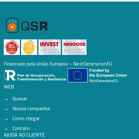
Financiado pela União Europeia – NextGenerationEU
WEB
Quasar
Nossa companhia
Como chegar
Contato
AJUDA AO CLIENTE