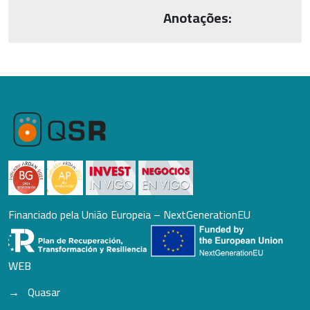
Anotações:
Financiado pela União Europeia – NextGenerationEU
WEB
Quasar