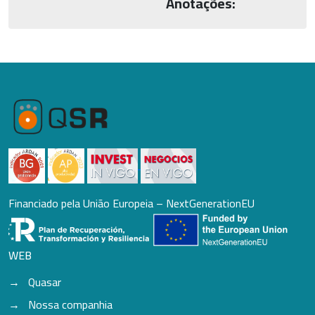
Anotações:
Financiado pela União Europeia – NextGenerationEU
WEB
Quasar
Nossa companhia