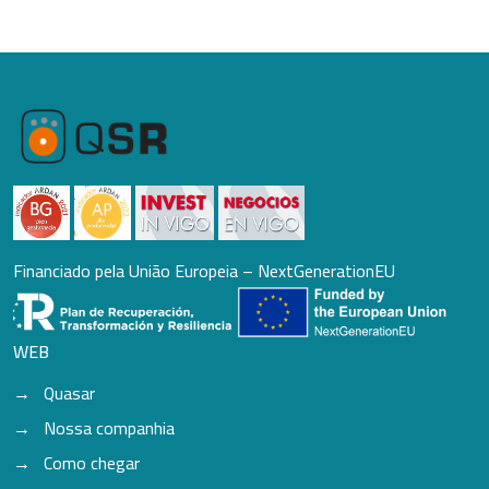
Financiado pela União Europeia – NextGenerationEU
WEB
Quasar
Nossa companhia
Como chegar