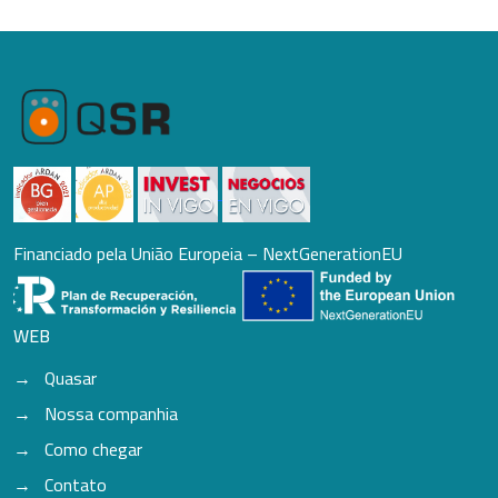
Financiado pela União Europeia – NextGenerationEU
WEB
Quasar
Nossa companhia
Como chegar
Contato