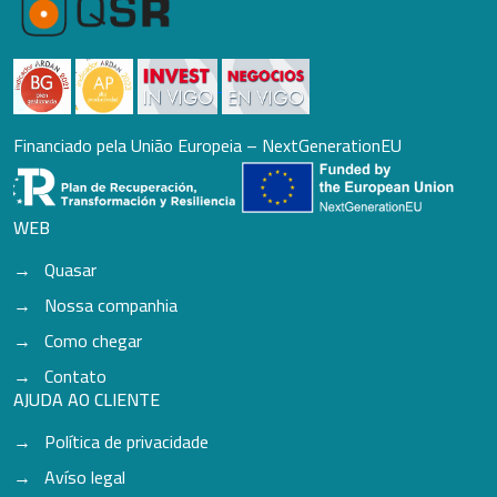
Financiado pela União Europeia – NextGenerationEU
WEB
Quasar
Nossa companhia
Como chegar
Contato
AJUDA AO CLIENTE
Política de privacidade
Avíso legal