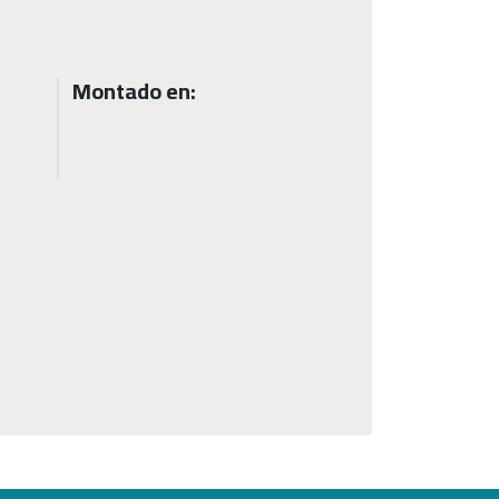
Montado en: