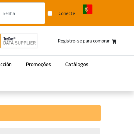
Conecte
Registre-se para comprar
acción
Promoções
Catálogos