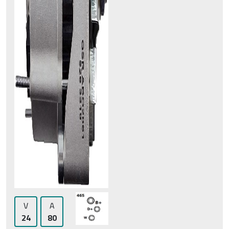
V
A
24
80