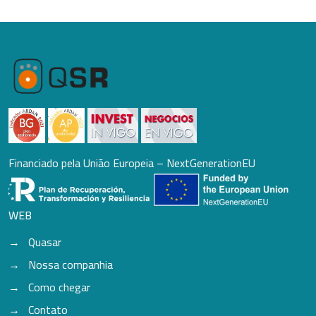
Financiado pela União Europeia – NextGenerationEU
WEB
Quasar
Nossa companhia
Como chegar
Contato