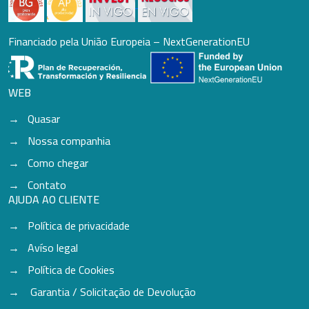
Financiado pela União Europeia – NextGenerationEU
WEB
Quasar
Nossa companhia
Como chegar
Contato
AJUDA AO CLIENTE
Política de privacidade
Avíso legal
Política de Cookies
Garantia / Solicitação de Devolução