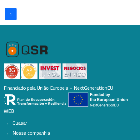
1
Financiado pela União Europeia – NextGenerationEU
WEB
Quasar
Nossa companhia