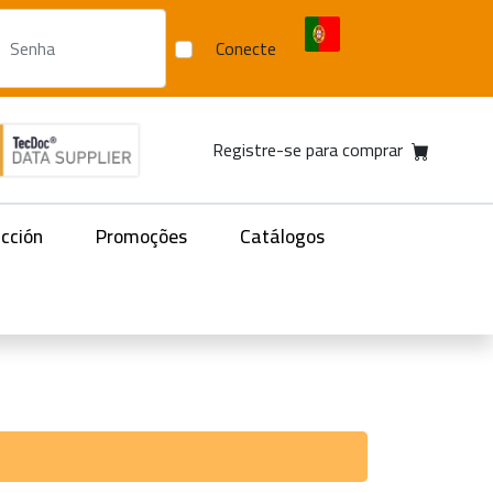
Conecte
Registre-se para comprar
acción
Promoções
Catálogos