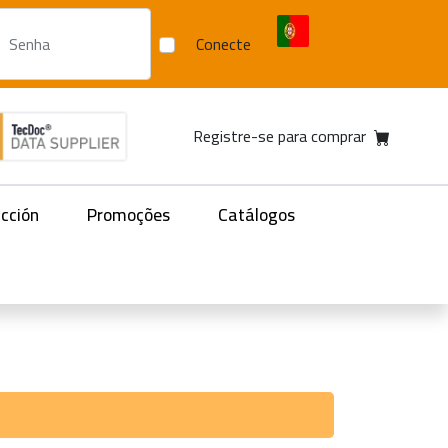
Conecte
Registre-se para comprar
acción
Promoções
Catálogos